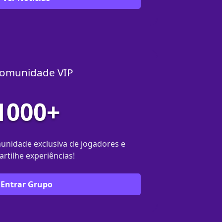
Comunidade VIP
1000+
unidade exclusiva de jogadores e
rtilhe experiências!
Entrar Grupo