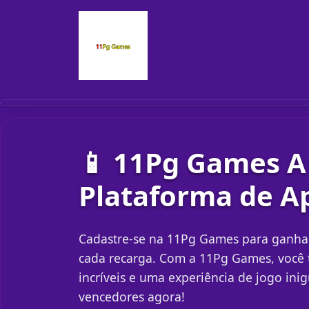
📱 11Pg Games A
Plataforma de A
Cadastre-se na 11Pg Games para ganha
cada recarga. Com a 11Pg Games, você
incríveis e uma experiência de jogo inig
vencedores agora!