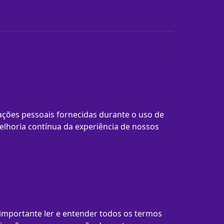
ações pessoais fornecidas durante o uso de
elhoria contínua da experiência de nossos
importante ler e entender todos os termos