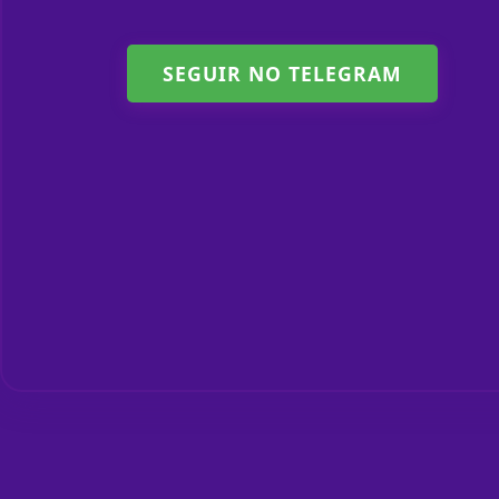
SEGUIR NO TELEGRAM