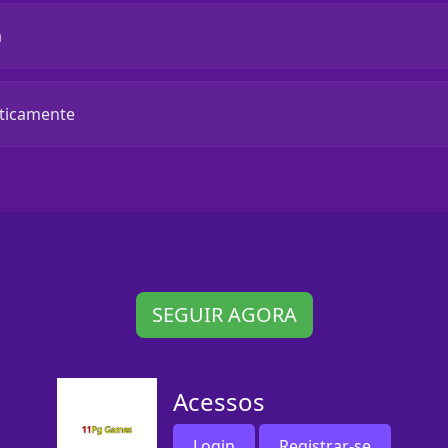
a
aticamente
SEGUIR AGORA
Acessos
Login
Registrar-se