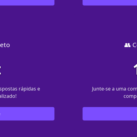
reto
👥 
t
espostas rápidas e
Junte-se a uma com
lizado!
compa
e