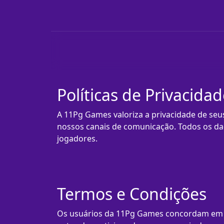
Políticas de Privacida
A 11Pg Games valoriza a privacidade de se
nossos canais de comunicação. Todos os dad
jogadores.
Termos e Condições
Os usuários da 11Pg Games concordam em re