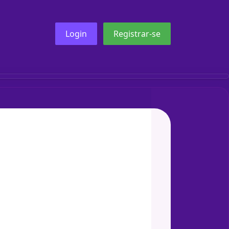
Login
Registrar-se