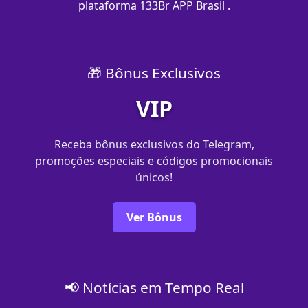
plataforma 133Br APP Brasil .
🎁 Bônus Exclusivos
VIP
Receba bônus exclusivos do Telegram,
promoções especiais e códigos promocionais
únicos!
Ver Bônus
📢 Notícias em Tempo Real