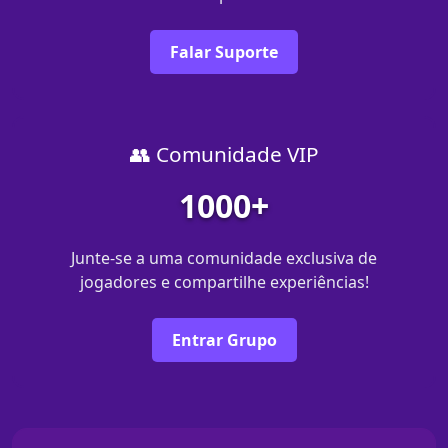
Falar Suporte
👥 Comunidade VIP
1000+
Junte-se a uma comunidade exclusiva de
jogadores e compartilhe experiências!
Entrar Grupo