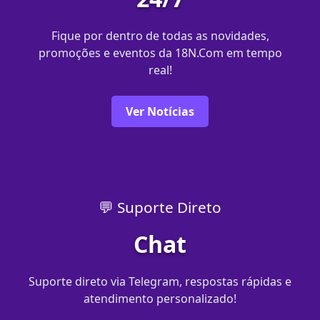
Fique por dentro de todas as novidades,
promoções e eventos da 18N.Com em tempo
real!
Ver Notícias
💬 Suporte Direto
Chat
Suporte direto via Telegram, respostas rápidas e
atendimento personalizado!