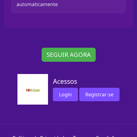
automaticamente
SEGUIR AGORA
Acessos
Login
Registrar-se