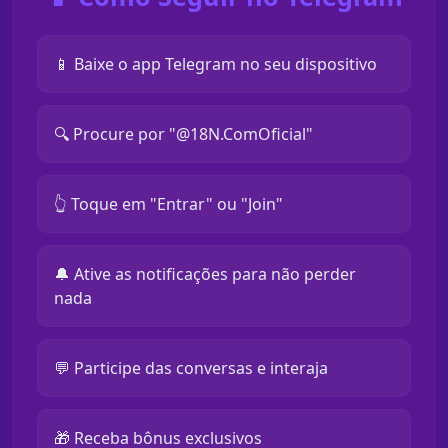
📱 Baixe o app Telegram no seu dispositivo
🔍 Procure por "@18N.ComOficial"
👆 Toque em "Entrar" ou "Join"
🔔 Ative as notificações para não perder
nada
💬 Participe das conversas e interaja
🎁 Receba bônus exclusivos