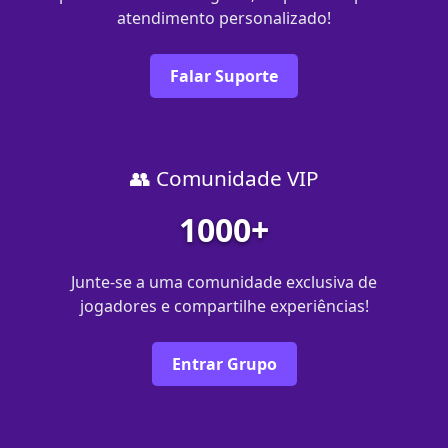
atendimento personalizado!
Falar Suporte
👥 Comunidade VIP
1000+
Junte-se a uma comunidade exclusiva de
jogadores e compartilhe experiências!
Entrar Grupo