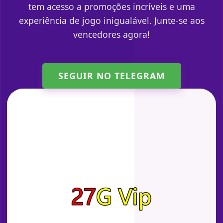
tem acesso a promoções incríveis e uma
experiência de jogo inigualável. Junte-se aos
vencedores agora!
SEGUIR NO TELEGRAM