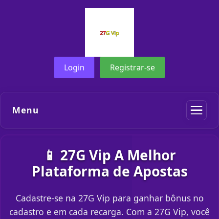
Login
Registrar-se
Menu
📱 27G Vip A Melhor
Plataforma de Apostas
Cadastre-se na 27G Vip para ganhar bônus no
cadastro e em cada recarga. Com a 27G Vip, você