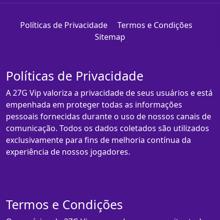
Políticas de Privacidade
Termos e Condições
Sitemap
Políticas de Privacidade
A 27G Vip valoriza a privacidade de seus usuários e está
empenhada em proteger todas as informações
pessoais fornecidas durante o uso de nossos canais de
comunicação. Todos os dados coletados são utilizados
exclusivamente para fins de melhoria contínua da
experiência de nossos jogadores.
Termos e Condições