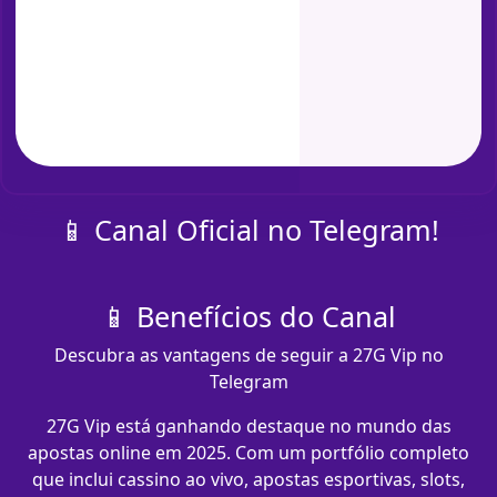
📱 Canal Oficial no Telegram!
📱 Benefícios do Canal
Descubra as vantagens de seguir a 27G Vip no
Telegram
27G Vip está ganhando destaque no mundo das
apostas online em 2025. Com um portfólio completo
que inclui cassino ao vivo, apostas esportivas, slots,