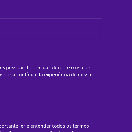
es pessoais fornecidas durante o uso de
elhoria contínua da experiência de nossos
ortante ler e entender todos os termos