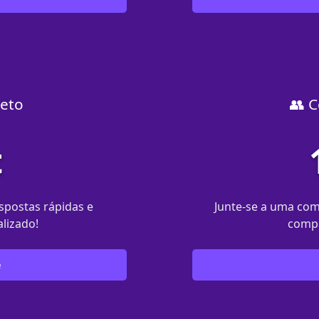
reto
👥 
t
espostas rápidas e
Junte-se a uma com
lizado!
compa
e