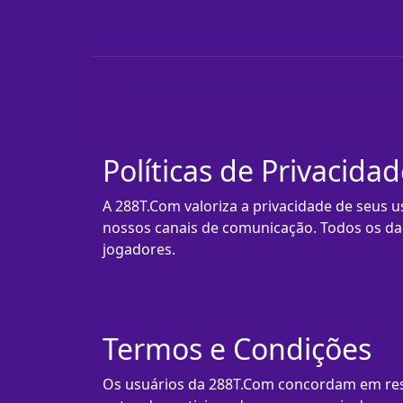
Políticas de Privacida
A 288T.Com valoriza a privacidade de seus 
nossos canais de comunicação. Todos os dad
jogadores.
Termos e Condições
Os usuários da 288T.Com concordam em resp