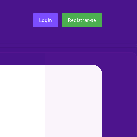
Login
Registrar-se