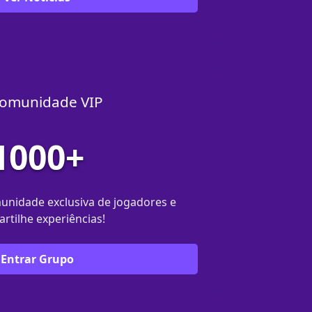
Comunidade VIP
1000+
unidade exclusiva de jogadores e
rtilhe experiências!
Entrar Grupo