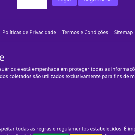
Políticas de Privacidade
Termos e Condições
Sitemap
de
usuários e está empenhada em proteger todas as informaçõ
os coletados são utilizados exclusivamente para fins de m
eitar todas as regras e regulamentos estabelecidos. É imp