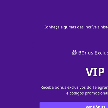
Conheça algumas das incríveis his
🎁 Bônus Exclu
VIP
Receba bônus exclusivos do Telegra
e códigos promocionai
Ver Bônus