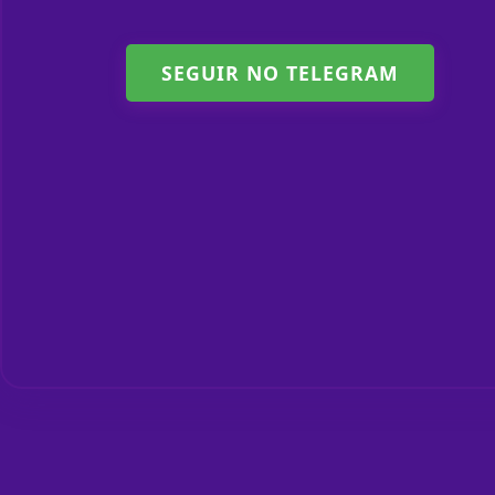
SEGUIR NO TELEGRAM