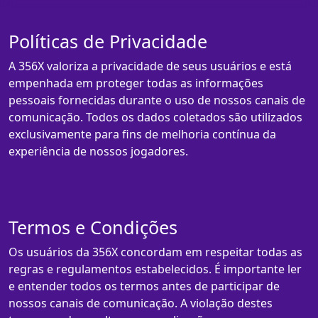
Políticas de Privacidade
A 356X valoriza a privacidade de seus usuários e está
empenhada em proteger todas as informações
pessoais fornecidas durante o uso de nossos canais de
comunicação. Todos os dados coletados são utilizados
exclusivamente para fins de melhoria contínua da
experiência de nossos jogadores.
Termos e Condições
Os usuários da 356X concordam em respeitar todas as
regras e regulamentos estabelecidos. É importante ler
e entender todos os termos antes de participar de
nossos canais de comunicação. A violação destes