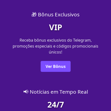
🎁 Bônus Exclusivos
VIP
Receba bônus exclusivos do Telegram,
promoções especiais e códigos promocionais
únicos!
Ver Bônus
📢 Notícias em Tempo Real
24/7