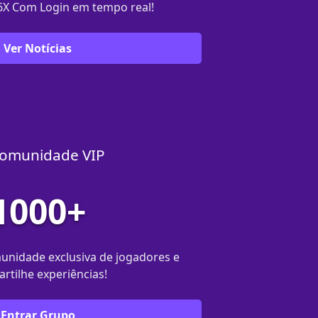
6X Com Login em tempo real!
Ver Notícias
Comunidade VIP
1000+
unidade exclusiva de jogadores e
rtilhe experiências!
Entrar Grupo