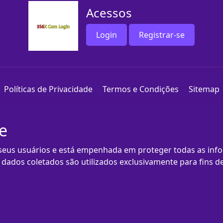
Acessos
Login
Registrar-se
Políticas de Privacidade
Termos e Condições
Sitemap
de
 seus usuários e está empenhada em proteger todas as inf
dados coletados são utilizados exclusivamente para fins d