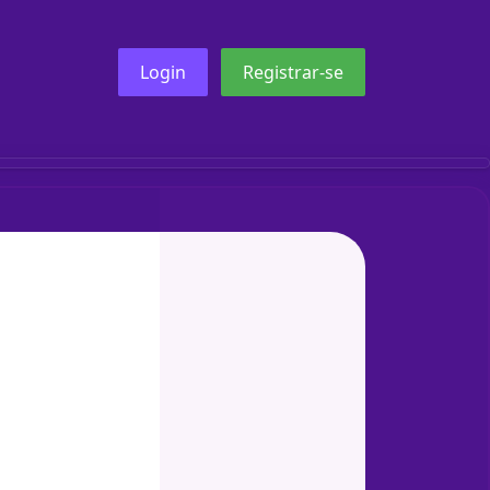
Login
Registrar-se