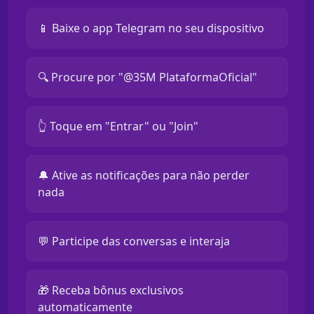
📱 Baixe o app Telegram no seu dispositivo
🔍 Procure por "@35M PlataformaOficial"
👆 Toque em "Entrar" ou "Join"
🔔 Ative as notificações para não perder
nada
💬 Participe das conversas e interaja
🎁 Receba bônus exclusivos
automaticamente