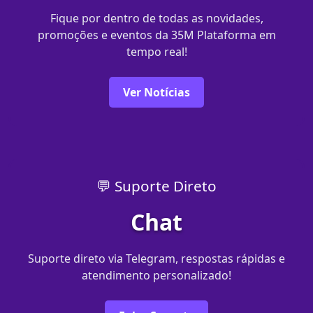
Fique por dentro de todas as novidades,
promoções e eventos da 35M Plataforma em
tempo real!
Ver Notícias
💬 Suporte Direto
Chat
Suporte direto via Telegram, respostas rápidas e
atendimento personalizado!