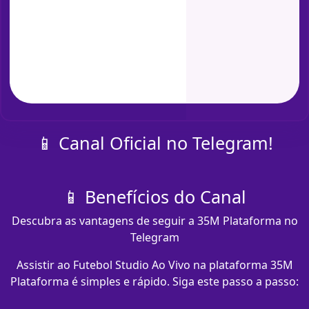
📱 Canal Oficial no Telegram!
📱 Benefícios do Canal
Descubra as vantagens de seguir a 35M Plataforma no
Telegram
Assistir ao Futebol Studio Ao Vivo na plataforma 35M
Plataforma é simples e rápido. Siga este passo a passo: