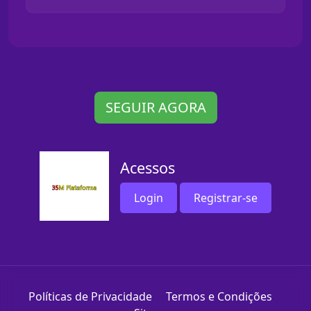
SEGUIR AGORA
Acessos
Login
Registrar-se
Políticas de Privacidade
Termos e Condições