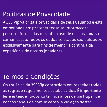
Políticas de Privacidade
A 3SS Vip valoriza a privacidade de seus usuários e está
empenhada em proteger todas as informações
pessoais fornecidas durante o uso de nossos canais de
comunicação. Todos os dados coletados são utilizados
exclusivamente para fins de melhoria contínua da
experiência de nossos jogadores.
Termos e Condições
Os usuários da 3SS Vip concordam em respeitar todas
as regras e regulamentos estabelecidos. É importante
ler e entender todos os termos antes de participar de
nossos canais de comunicação. A violação destes