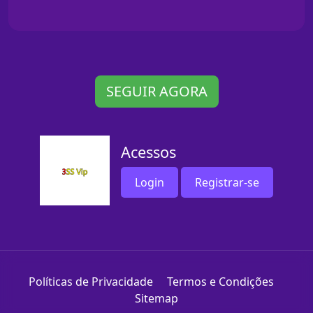
SEGUIR AGORA
Acessos
Login
Registrar-se
Políticas de Privacidade
Termos e Condições
Sitemap