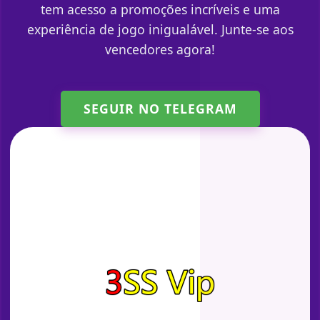
tem acesso a promoções incríveis e uma
experiência de jogo inigualável. Junte-se aos
vencedores agora!
SEGUIR NO TELEGRAM