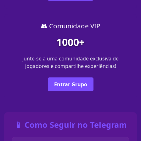
👥 Comunidade VIP
1000+
Junte-se a uma comunidade exclusiva de
jogadores e compartilhe experiências!
Entrar Grupo
📱 Como Seguir no Telegram