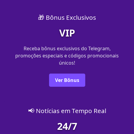
🎁 Bônus Exclusivos
VIP
Receba bônus exclusivos do Telegram,
promoções especiais e códigos promocionais
únicos!
Ver Bônus
📢 Notícias em Tempo Real
24/7