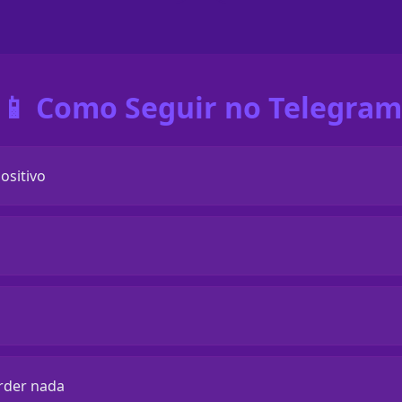
📱 Como Seguir no Telegram
ositivo
erder nada