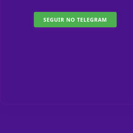
SEGUIR NO TELEGRAM