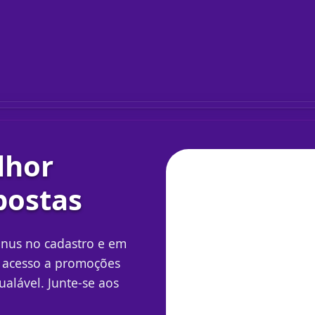
lhor
postas
nus no cadastro e em
 acesso a promoções
ualável. Junte-se aos