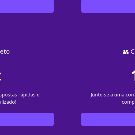
reto
👥 
t
espostas rápidas e
Junte-se a uma com
lizado!
compa
e