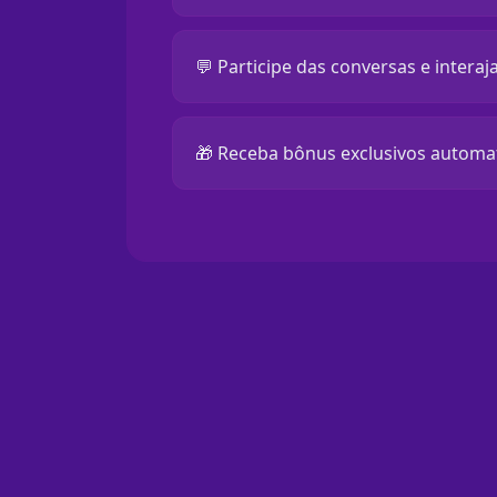
💬 Participe das conversas e interaj
🎁 Receba bônus exclusivos autom