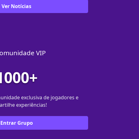
Ver Notícias
Comunidade VIP
1000+
unidade exclusiva de jogadores e
rtilhe experiências!
Entrar Grupo