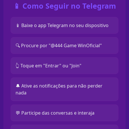
📱 Como Seguir no Telegram
📱 Baixe o app Telegram no seu dispositivo
🔍 Procure por "@444 Game WinOficial"
👆 Toque em "Entrar" ou "Join"
🔔 Ative as notificações para não perder
nada
💬 Participe das conversas e interaja