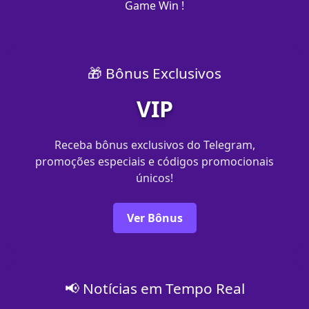
Game Win !
🎁 Bônus Exclusivos
VIP
Receba bônus exclusivos do Telegram,
promoções especiais e códigos promocionais
únicos!
Ver Bônus
📢 Notícias em Tempo Real