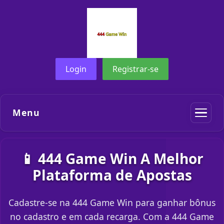
Login
Registrar-se
Menu
📱 444 Game Win A Melhor
Plataforma de Apostas
Cadastre-se na 444 Game Win para ganhar bônus
no cadastro e em cada recarga. Com a 444 Game