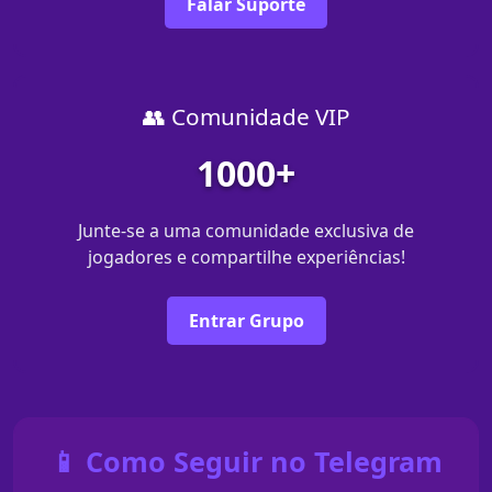
Falar Suporte
👥 Comunidade VIP
1000+
Junte-se a uma comunidade exclusiva de
jogadores e compartilhe experiências!
Entrar Grupo
📱 Como Seguir no Telegram