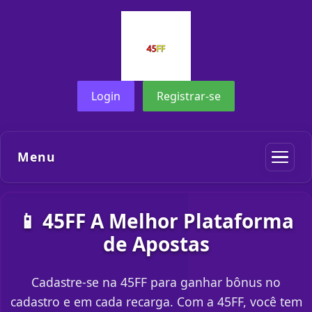
Login
Registrar-se
Menu
📱 45FF A Melhor Plataforma
de Apostas
Cadastre-se na 45FF para ganhar bônus no
cadastro e em cada recarga. Com a 45FF, você tem