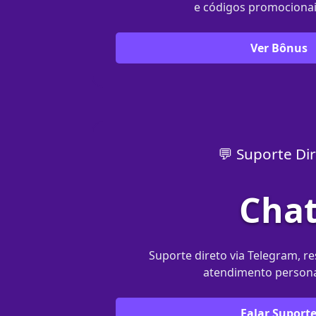
e códigos promocionai
Ver Bônus
💬 Suporte Di
Cha
Suporte direto via Telegram, r
atendimento persona
Falar Suport