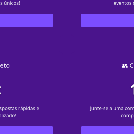
s únicos!
eventos 
reto
👥 
t
espostas rápidas e
Junte-se a uma com
lizado!
compa
e