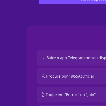
📱 Baixe o app Telegram no seu disp
🔍 Procure por "@55AcOficial"
👆 Toque em "Entrar" ou "Join"