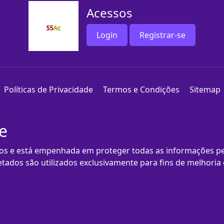
Acessos
Login
Registrar-se
Políticas de Privacidade
Termos e Condições
Sitemap
de
rios e está empenhada em proteger todas as informações p
tados são utilizados exclusivamente para fins de melhoria