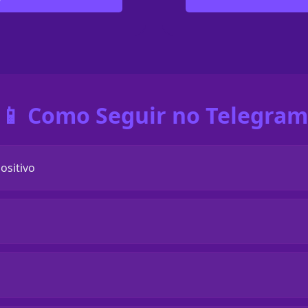
📱 Como Seguir no Telegram
ositivo