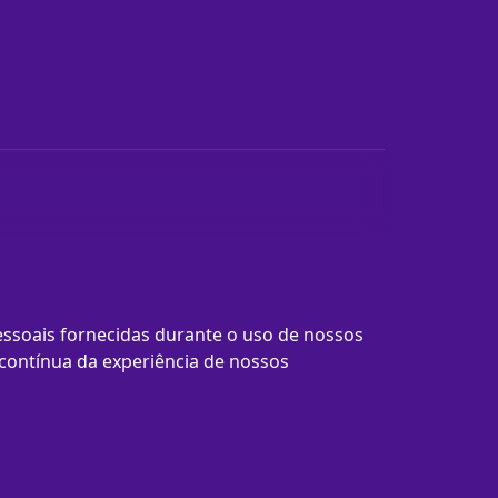
essoais fornecidas durante o uso de nossos
 contínua da experiência de nossos