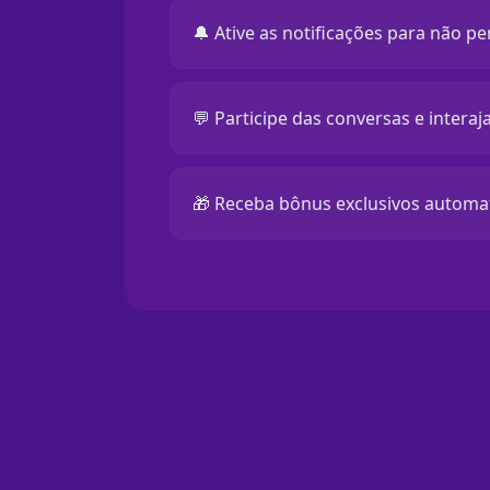
🔔 Ative as notificações para não p
💬 Participe das conversas e interaj
🎁 Receba bônus exclusivos autom