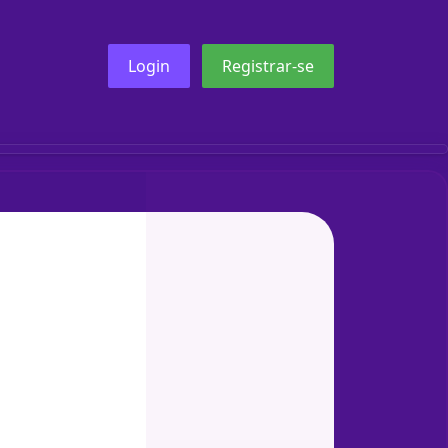
Login
Registrar-se