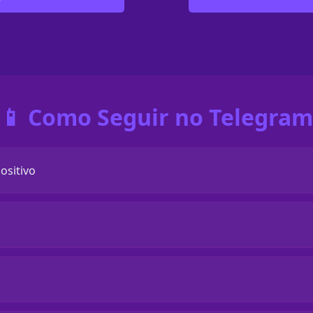
📱 Como Seguir no Telegram
ositivo