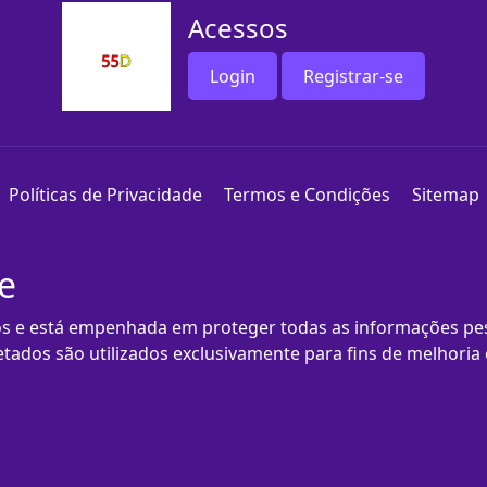
Acessos
Login
Registrar-se
Políticas de Privacidade
Termos e Condições
Sitemap
de
ios e está empenhada em proteger todas as informações pe
tados são utilizados exclusivamente para fins de melhoria