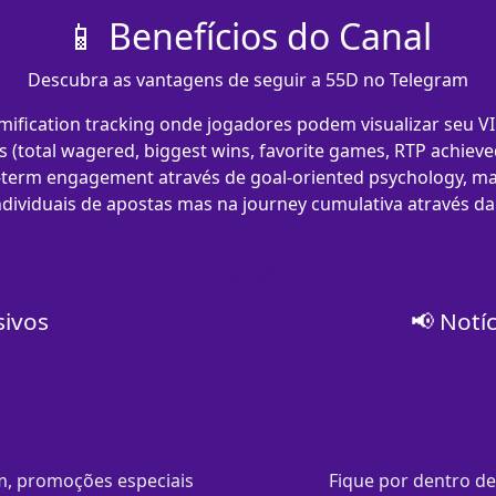
📱 Benefícios do Canal
Descubra as vantagens de seguir a 55D no Telegram
ification tracking onde jogadores podem visualizar seu VI
cs (total wagered, biggest wins, favorite games, RTP achie
-term engagement através de goal-oriented psychology, m
dividuais de apostas mas na journey cumulativa através da
sivos
📢 Notí
m, promoções especiais
Fique por dentro d