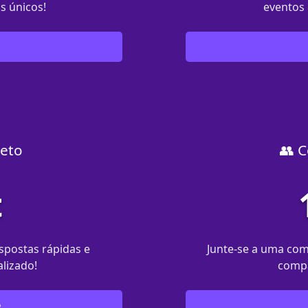
s únicos!
eventos
reto
👥 
t
espostas rápidas e
Junte-se a uma com
lizado!
compa
e