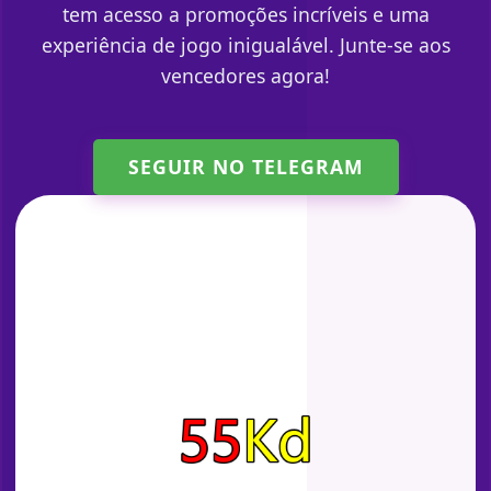
tem acesso a promoções incríveis e uma
experiência de jogo inigualável. Junte-se aos
vencedores agora!
SEGUIR NO TELEGRAM