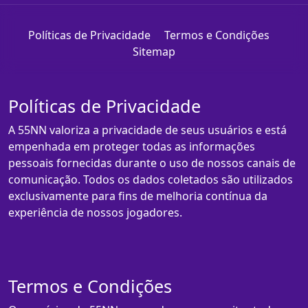
Políticas de Privacidade
Termos e Condições
Sitemap
Políticas de Privacidade
A 55NN valoriza a privacidade de seus usuários e está
empenhada em proteger todas as informações
pessoais fornecidas durante o uso de nossos canais de
comunicação. Todos os dados coletados são utilizados
exclusivamente para fins de melhoria contínua da
experiência de nossos jogadores.
Termos e Condições