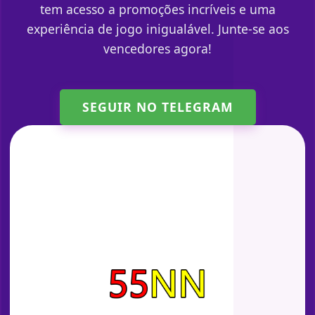
tem acesso a promoções incríveis e uma
experiência de jogo inigualável. Junte-se aos
vencedores agora!
SEGUIR NO TELEGRAM