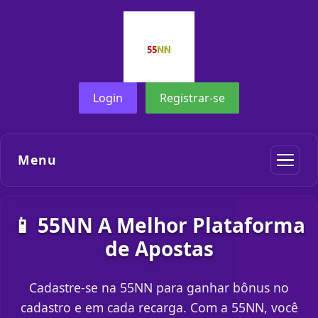
Login
Registrar-se
Menu
📱 55NN A Melhor Plataforma
de Apostas
Cadastre-se na 55NN para ganhar bônus no
cadastro e em cada recarga. Com a 55NN, você