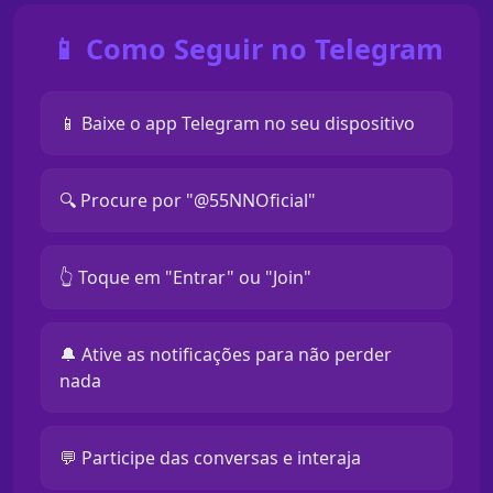
📱 Como Seguir no Telegram
📱 Baixe o app Telegram no seu dispositivo
🔍 Procure por "@55NNOficial"
👆 Toque em "Entrar" ou "Join"
🔔 Ative as notificações para não perder
nada
💬 Participe das conversas e interaja