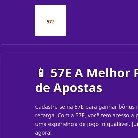
📱 57E A Melhor 
de Apostas
Cadastre-se na 57E para ganhar bônus 
recarga. Com a 57E, você tem acesso a 
uma experiência de jogo inigualável. J
agora!