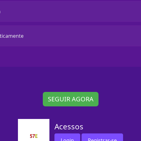
a
aticamente
SEGUIR AGORA
Acessos
Login
Registrar-se