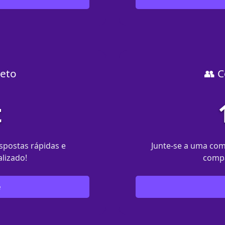
reto
👥 
t
espostas rápidas e
Junte-se a uma com
lizado!
compa
e