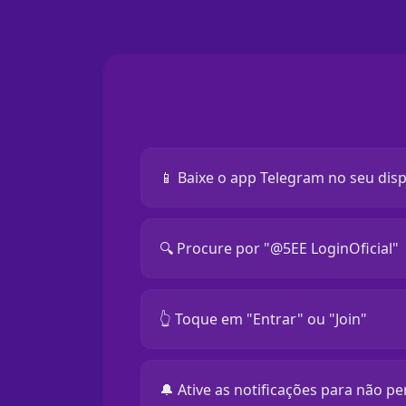
📱 Baixe o app Telegram no seu disp
🔍 Procure por "@5EE LoginOficial"
👆 Toque em "Entrar" ou "Join"
🔔 Ative as notificações para não p