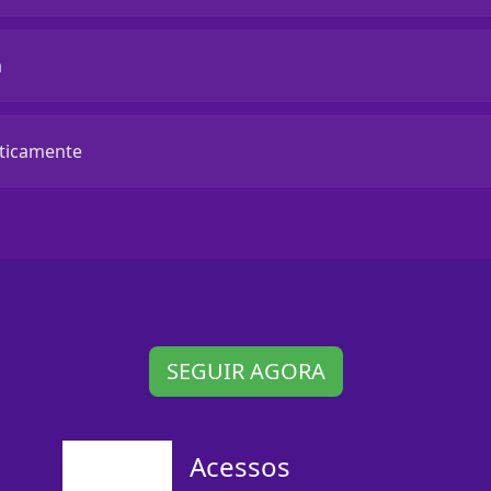
a
aticamente
SEGUIR AGORA
Acessos