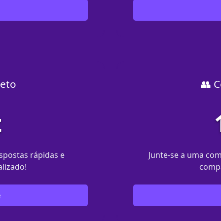
reto
👥 
t
espostas rápidas e
Junte-se a uma com
lizado!
compa
e