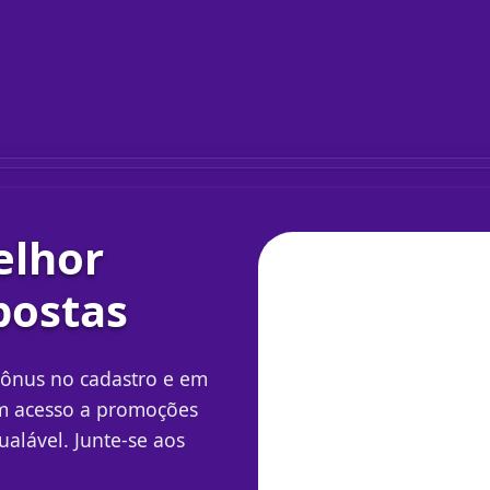
elhor
postas
bônus no cadastro e em
em acesso a promoções
ualável. Junte-se aos