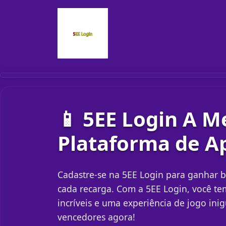
📱 5EE Login A M
Plataforma de A
Cadastre-se na 5EE Login para ganhar 
cada recarga. Com a 5EE Login, você t
incríveis e uma experiência de jogo inig
vencedores agora!