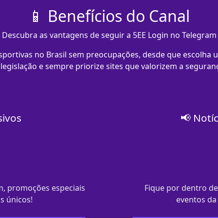
📱 Benefícios do Canal
Descubra as vantagens de seguir a 5EE Login no Telegram
sportivas no Brasil sem preocupações, desde que escolha
 legislação e sempre priorize sites que valorizem a seguran
sivos
📢 Notí
m, promoções especiais
Fique por dentro d
s únicos!
eventos da