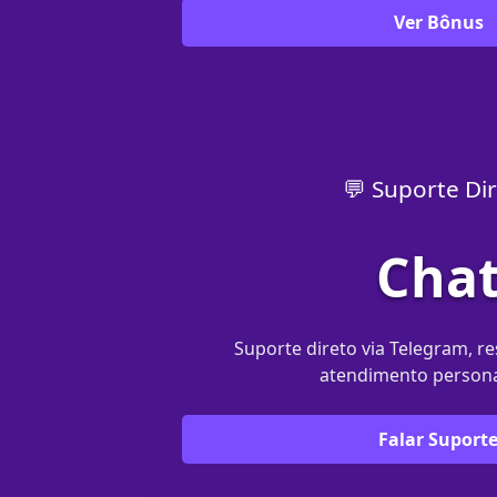
Ver Bônus
💬 Suporte Di
Cha
Suporte direto via Telegram, r
atendimento persona
Falar Suport