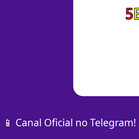
📱 Canal Oficial no Telegram!