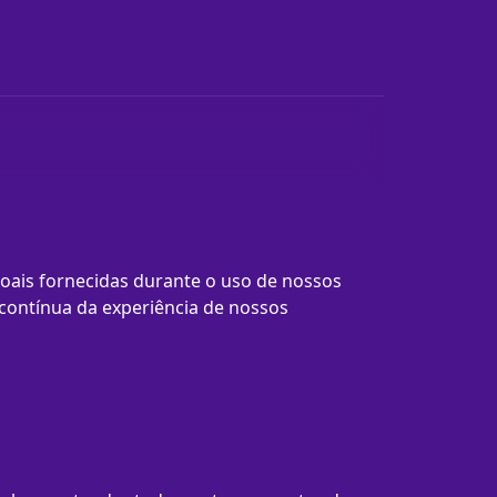
soais fornecidas durante o uso de nossos
 contínua da experiência de nossos