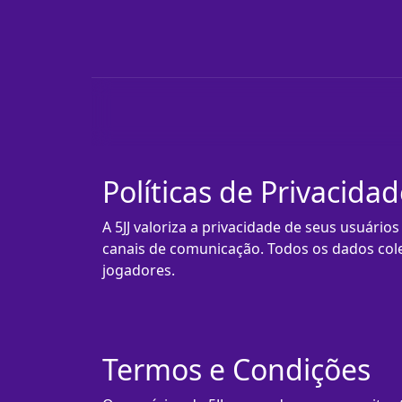
Políticas de Privacida
A 5JJ valoriza a privacidade de seus usuár
canais de comunicação. Todos os dados cole
jogadores.
Termos e Condições