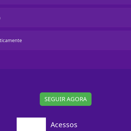
a
aticamente
SEGUIR AGORA
Acessos