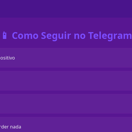
📱 Como Seguir no Telegram
ositivo
erder nada