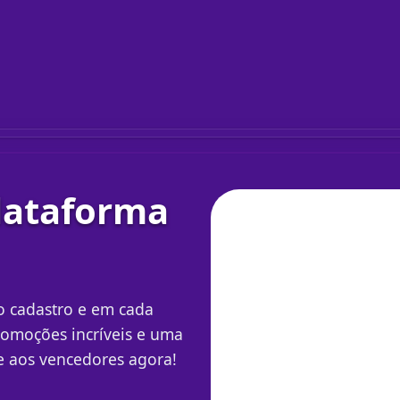
Plataforma
o cadastro e em cada
romoções incríveis e uma
se aos vencedores agora!