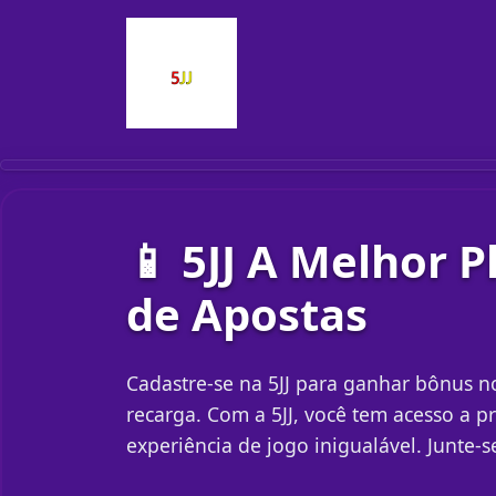
📱 5JJ A Melhor 
de Apostas
Cadastre-se na 5JJ para ganhar bônus n
recarga. Com a 5JJ, você tem acesso a p
experiência de jogo inigualável. Junte-