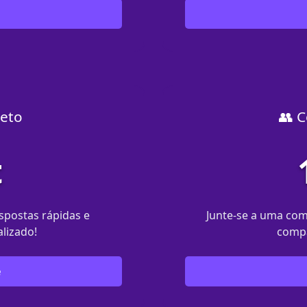
reto
👥 
t
espostas rápidas e
Junte-se a uma com
lizado!
compa
e