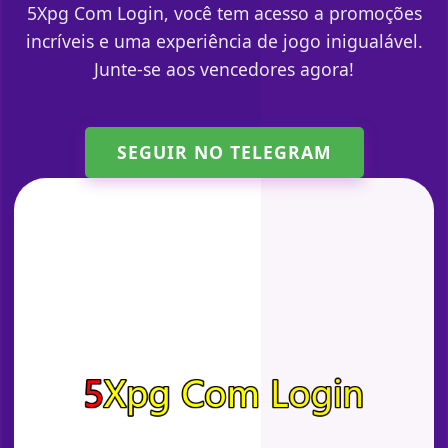
5Xpg Com Login, você tem acesso a promoções
incríveis e uma experiência de jogo inigualável.
Junte-se aos vencedores agora!
SEGUIR NO TELEGRAM