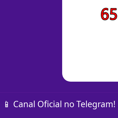
📱 Canal Oficial no Telegram!