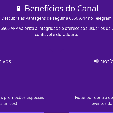
📱 Benefícios do Canal
Descubra as vantagens de seguir a 6566 APP no Telegram
 6566 APP valoriza a integridade e oferece aos usuários da
confiável e duradouro.
sivos
📢 Notí
m, promoções especiais
Fique por dentro d
s únicos!
eventos da