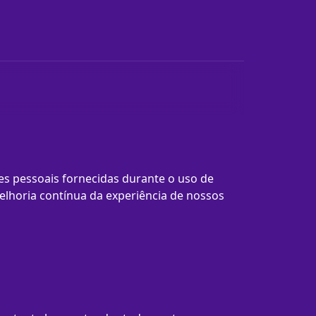
es pessoais fornecidas durante o uso de
elhoria contínua da experiência de nossos