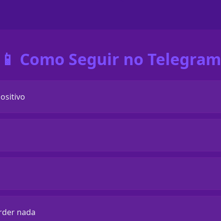
📱 Como Seguir no Telegram
ositivo
erder nada