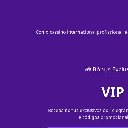
Como cassino internacional profissional, a
🎁 Bônus Exclu
VIP
Receba bônus exclusivos do Telegra
e códigos promocionai