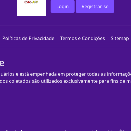
Login
Registrar-se
Políticas de Privacidade
Termos e Condições
Sitemap
de
usuários e está empenhada em proteger todas as informaçõ
os coletados são utilizados exclusivamente para fins de m