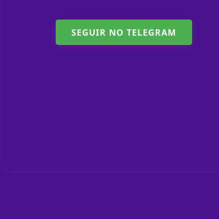
SEGUIR NO TELEGRAM