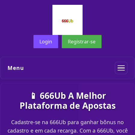
Login
Registrar-se
Menu
📱 666Ub A Melhor
Plataforma de Apostas
Cadastre-se na 666Ub para ganhar bônus no
cadastro e em cada recarga. Com a 666Ub, você