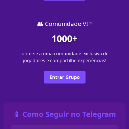
👥 Comunidade VIP
1000+
Junte-se a uma comunidade exclusiva de
jogadores e compartilhe experiências!
Entrar Grupo
📱 Como Seguir no Telegram