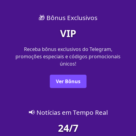
🎁 Bônus Exclusivos
VIP
Receba bônus exclusivos do Telegram,
promoções especiais e códigos promocionais
únicos!
Ver Bônus
📢 Notícias em Tempo Real
24/7