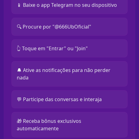
📱 Baixe o app Telegram no seu dispositivo
🔍 Procure por "@666UbOficial"
👆 Toque em "Entrar" ou "Join"
🔔 Ative as notificações para não perder
nada
💬 Participe das conversas e interaja
🎁 Receba bônus exclusivos
automaticamente