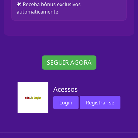
🎁 Receba bônus exclusivos
automaticamente
SEGUIR AGORA
Acessos
Login
Registrar-se