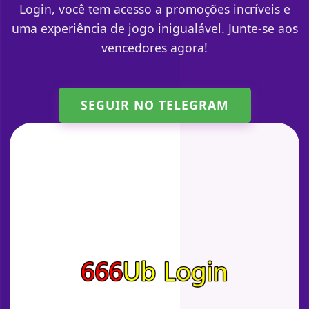
Login, você tem acesso a promoções incríveis e
uma experiência de jogo inigualável. Junte-se aos
vencedores agora!
SEGUIR NO TELEGRAM