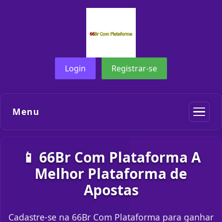
Login
Registrar-se
Menu
📱 66Br Com Plataforma A
Melhor Plataforma de
Apostas
Cadastre-se na 66Br Com Plataforma para ganhar