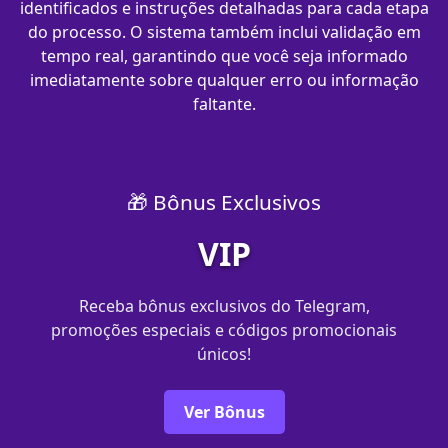
identificados e instruções detalhadas para cada etapa
do processo. O sistema também inclui validação em
tempo real, garantindo que você seja informado
imediatamente sobre qualquer erro ou informação
faltante.
🎁 Bônus Exclusivos
VIP
Receba bônus exclusivos do Telegram,
promoções especiais e códigos promocionais
únicos!
Ver Bônus