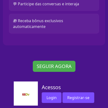
💬 Participe das conversas e interaja
🎁 Receba bônus exclusivos
automaticamente
SEGUIR AGORA
Acessos
Login
Registrar-se