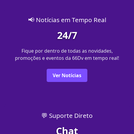
📢 Notícias em Tempo Real
24/7
Fique por dentro de todas as novidades,
promoções e eventos da 66Dv em tempo real!
Ver Notícias
💬 Suporte Direto
Chat