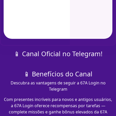
📱 Canal Oficial no Telegram!
📱 Benefícios do Canal
Descubra as vantagens de seguir a 67A Login no
Telegram
Com presentes incríveis para novos e antigos usuários,
a 67A Login oferece recompensas por tarefas —
complete missões e ganhe bônus elevados da 67A