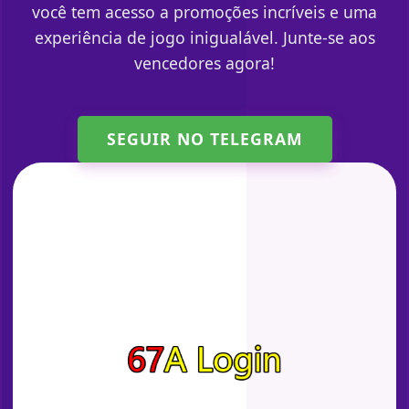
você tem acesso a promoções incríveis e uma
experiência de jogo inigualável. Junte-se aos
vencedores agora!
SEGUIR NO TELEGRAM