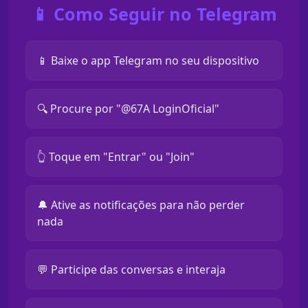
📱 Como Seguir no Telegram
📱 Baixe o app Telegram no seu dispositivo
🔍 Procure por "@67A LoginOficial"
👆 Toque em "Entrar" ou "Join"
🔔 Ative as notificações para não perder
nada
💬 Participe das conversas e interaja