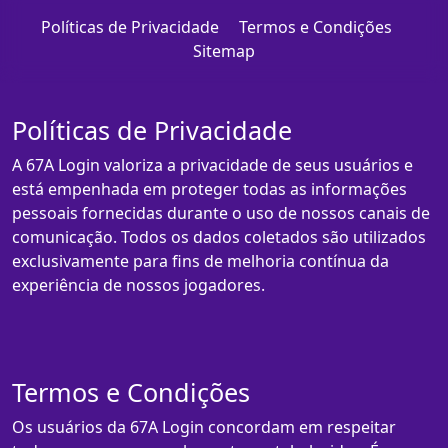
Políticas de Privacidade
Termos e Condições
Sitemap
Políticas de Privacidade
A 67A Login valoriza a privacidade de seus usuários e
está empenhada em proteger todas as informações
pessoais fornecidas durante o uso de nossos canais de
comunicação. Todos os dados coletados são utilizados
exclusivamente para fins de melhoria contínua da
experiência de nossos jogadores.
Termos e Condições
Os usuários da 67A Login concordam em respeitar