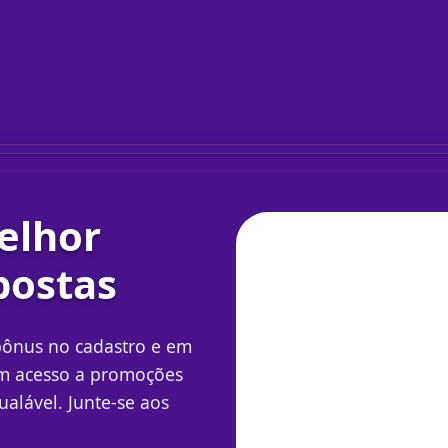
elhor
postas
bônus no cadastro e em
em acesso a promoções
ualável. Junte-se aos