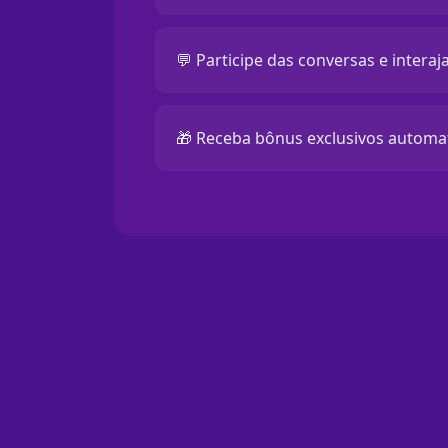
💬 Participe das conversas e interaj
🎁 Receba bônus exclusivos autom