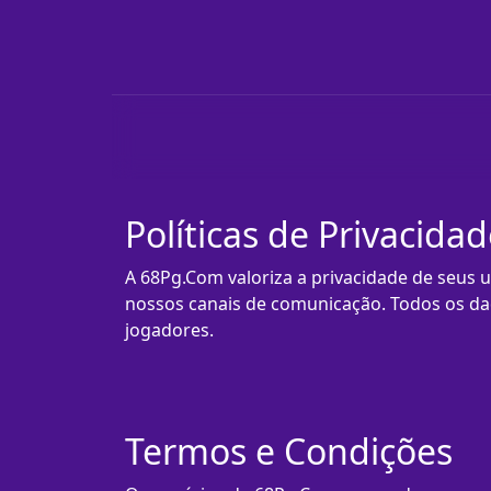
Políticas de Privacida
A 68Pg.Com valoriza a privacidade de seus
nossos canais de comunicação. Todos os dad
jogadores.
Termos e Condições