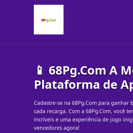
📱 68Pg.Com A M
Plataforma de A
Cadastre-se na 68Pg.Com para ganhar 
cada recarga. Com a 68Pg.Com, você t
incríveis e uma experiência de jogo inig
vencedores agora!