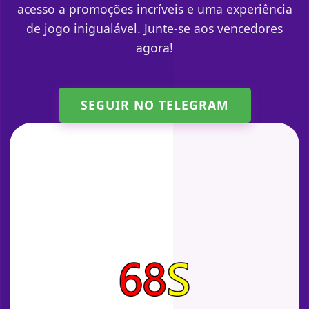
acesso a promoções incríveis e uma experiência
de jogo inigualável. Junte-se aos vencedores
agora!
SEGUIR NO TELEGRAM