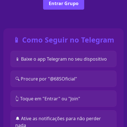
Entrar Grupo
📱 Como Seguir no Telegram
📱 Baixe o app Telegram no seu dispositivo
🔍 Procure por "@68SOficial"
👆 Toque em "Entrar" ou "Join"
🔔 Ative as notificações para não perder
nada