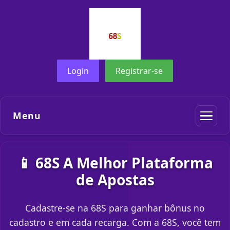
Login
Registrar-se
Menu
📱 68S A Melhor Plataforma
de Apostas
Cadastre-se na 68S para ganhar bônus no
cadastro e em cada recarga. Com a 68S, você tem