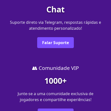
Chat
Suporte direto via Telegram, respostas rápidas e
atendimento personalizado!
Falar Suporte
👥 Comunidade VIP
1000+
Junte-se a uma comunidade exclusiva de
jogadores e compartilhe experiências!