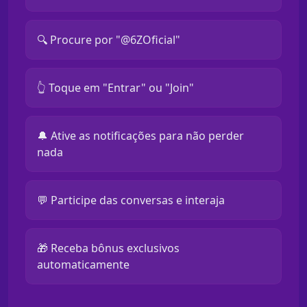
🔍 Procure por "@6ZOficial"
👆 Toque em "Entrar" ou "Join"
🔔 Ative as notificações para não perder
nada
💬 Participe das conversas e interaja
🎁 Receba bônus exclusivos
automaticamente