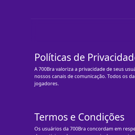
Políticas de Privacida
A 700Bra valoriza a privacidade de seus us
nossos canais de comunicação. Todos os dad
jogadores.
Termos e Condições
Os usuários da 700Bra concordam em respeit