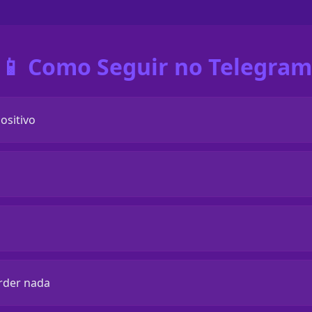
📱 Como Seguir no Telegram
ositivo
erder nada