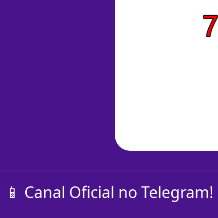
📱 Canal Oficial no Telegram!