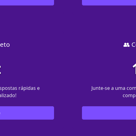
reto
👥 
t
espostas rápidas e
Junte-se a uma com
lizado!
compa
e