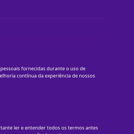
 pessoais fornecidas durante o uso de
elhoria contínua da experiência de nossos
tante ler e entender todos os termos antes