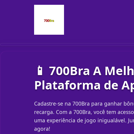
📱 700Bra A Mel
Plataforma de A
Cadastre-se na 700Bra para ganhar bôn
recarga. Com a 700Bra, você tem acesso
uma experiência de jogo inigualável. J
agora!