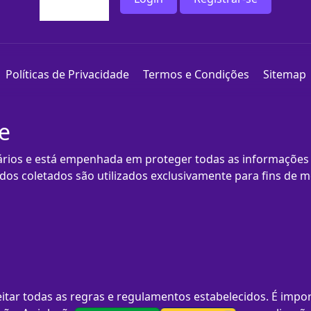
Políticas de Privacidade
Termos e Condições
Sitemap
de
uários e está empenhada em proteger todas as informações
os coletados são utilizados exclusivamente para fins de m
ar todas as regras e regulamentos estabelecidos. É impor