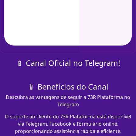
📱 Canal Oficial no Telegram!
📱 Benefícios do Canal
Descubra as vantagens de seguir a 73R Plataforma no
Telegram
O suporte ao cliente do 73R Plataforma está disponível
via Telegram, Facebook e formulário online,
proporcionando assistência rápida e eficiente.