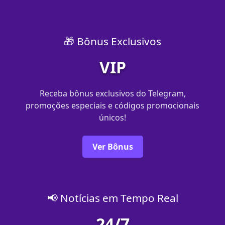
🎁 Bônus Exclusivos
VIP
Receba bônus exclusivos do Telegram,
promoções especiais e códigos promocionais
únicos!
Ver Bônus
📢 Notícias em Tempo Real
24/7