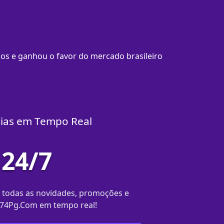
gos e ganhou o favor do mercado brasileiro
cias em Tempo Real
24/7
e todas as novidades, promoções e
 74Pg.Com em tempo real!