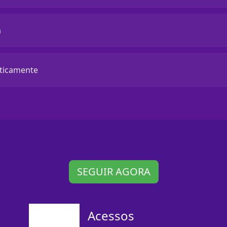
a
aticamente
SEGUIR AGORA
Acessos