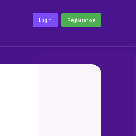
Login
Registrar-se