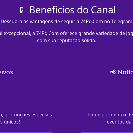
📱 Benefícios do Canal
Descubra as vantagens de seguir a 74Pg.Com no Telegram
l excepcional, a 74Pg.Com oferece grande variedade de jo
com sua reputação sólida.
sivos
📢 Notí
m, promoções especiais
Fique por dentro d
s únicos!
eventos da