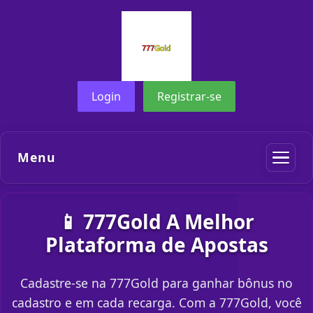
Login
Registrar-se
Menu
📱 777Gold A Melhor
Plataforma de Apostas
Cadastre-se na 777Gold para ganhar bônus no
cadastro e em cada recarga. Com a 777Gold, você