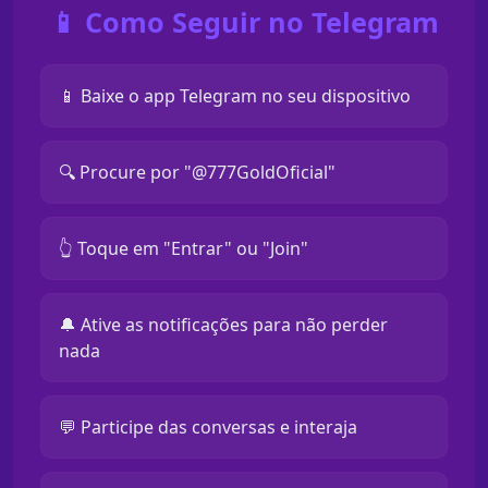
📱 Como Seguir no Telegram
📱 Baixe o app Telegram no seu dispositivo
🔍 Procure por "@777GoldOficial"
👆 Toque em "Entrar" ou "Join"
🔔 Ative as notificações para não perder
nada
💬 Participe das conversas e interaja