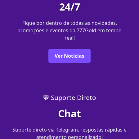
24/7
Fique por dentro de todas as novidades,
promoções e eventos da 777Gold em tempo
real!
Ver Notícias
💬 Suporte Direto
Chat
Suporte direto via Telegram, respostas rápidas e
atendimento personalizado!