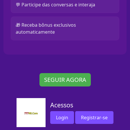
💬 Participe das conversas e interaja
🎁 Receba bônus exclusivos
automaticamente
SEGUIR AGORA
Acessos
Login
Registrar-se