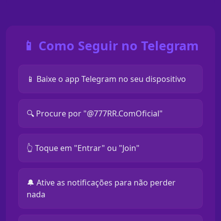
📱 Como Seguir no Telegram
📱 Baixe o app Telegram no seu dispositivo
🔍 Procure por "@777RR.ComOficial"
👆 Toque em "Entrar" ou "Join"
🔔 Ative as notificações para não perder
nada