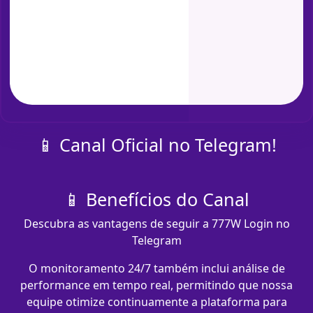
📱 Canal Oficial no Telegram!
📱 Benefícios do Canal
Descubra as vantagens de seguir a 777W Login no
Telegram
O monitoramento 24/7 também inclui análise de
performance em tempo real, permitindo que nossa
equipe otimize continuamente a plataforma para