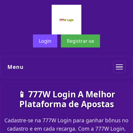
Login
Registrar-se
Menu
📱 777W Login A Melhor
Plataforma de Apostas
Cadastre-se na 777W Login para ganhar bônus no
cadastro e em cada recarga. Com a 777W Login,