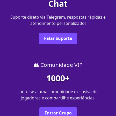
Chat
Suporte direto via Telegram, respostas rápidas e
atendimento personalizado!
Falar Suporte
👥 Comunidade VIP
1000+
Junte-se a uma comunidade exclusiva de
jogadores e compartilhe experiências!
Entrar Grupo