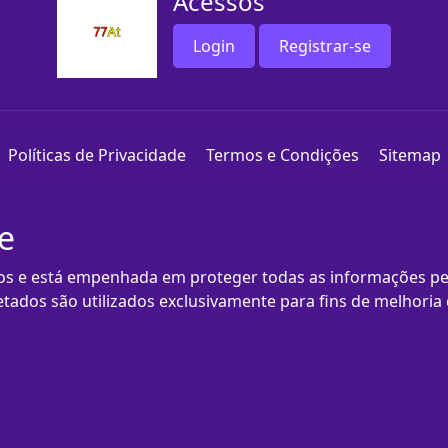
Acessos
Login
Registrar-se
Políticas de Privacidade
Termos e Condições
Sitemap
de
rios e está empenhada em proteger todas as informações p
tados são utilizados exclusivamente para fins de melhoria