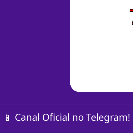
📱 Canal Oficial no Telegram!