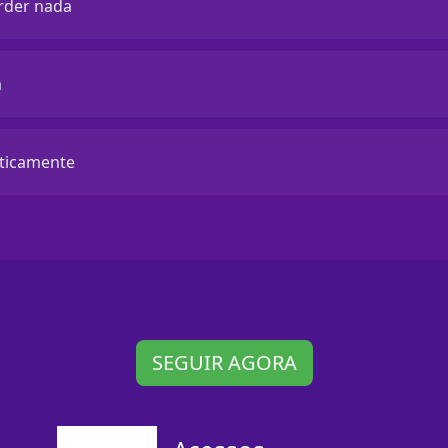
erder nada
a
aticamente
SEGUIR AGORA