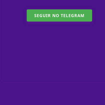
SEGUIR NO TELEGRAM