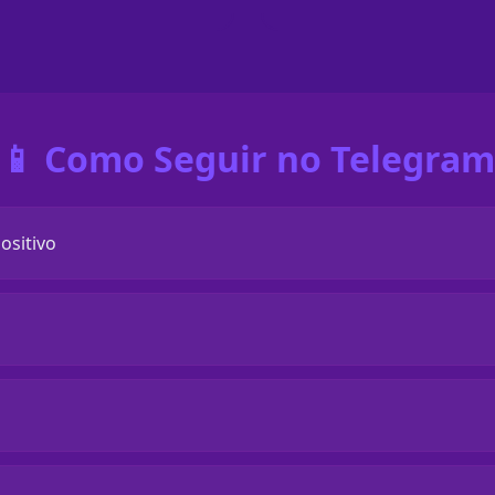
📱 Como Seguir no Telegram
ositivo