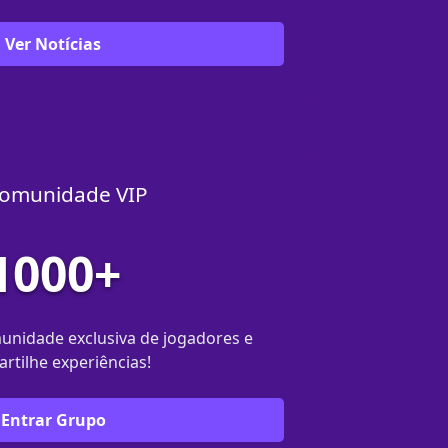
Ver Notícias
Comunidade VIP
1000+
unidade exclusiva de jogadores e
rtilhe experiências!
Entrar Grupo