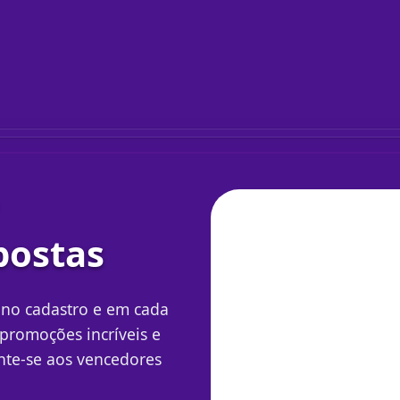
postas
 no cadastro e em cada
 promoções incríveis e
unte-se aos vencedores