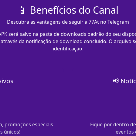
📱 Benefícios do Canal
Descubra as vantagens de seguir a 77At no Telegram
APK será salvo na pasta de downloads padrão do seu disposi
u através da notificação de download concluído. O arquivo 
identificação.
sivos
📢 Notí
m, promoções especiais
Fique por dentro d
s únicos!
eventos 