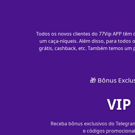
Todos os novos clientes do 77Vip APP têm 
um caça-níqueis. Além disso, para todos
grátis, cashback, etc. Também temos um p
🎁 Bônus Exclu
VIP
Receba bônus exclusivos do Telegra
e códigos promocionai