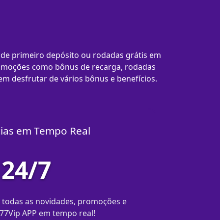
 de primeiro depósito ou rodadas grátis em
promoções como bônus de recarga, rodadas
m desfrutar de vários bônus e benefícios.
cias em Tempo Real
24/7
e todas as novidades, promoções e
 77Vip APP em tempo real!