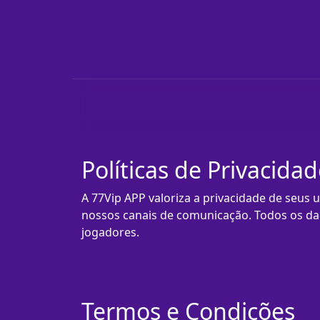
Políticas de Privacida
A 77Vip APP valoriza a privacidade de seus
nossos canais de comunicação. Todos os dad
jogadores.
Termos e Condições