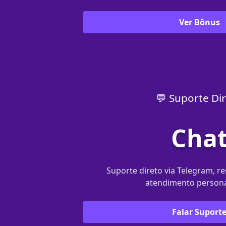
Ver Bônus
💬 Suporte Di
Cha
Suporte direto via Telegram, r
atendimento persona
Falar Suport