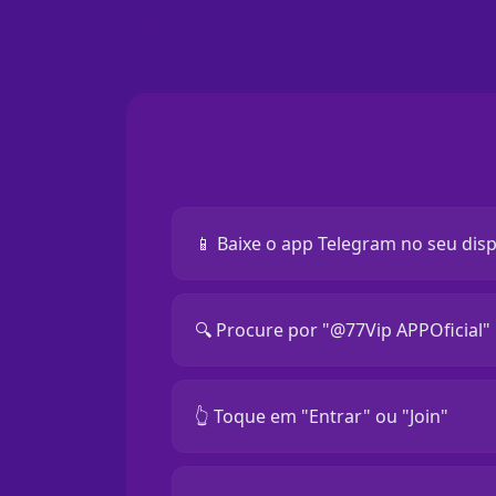
📱 Baixe o app Telegram no seu disp
🔍 Procure por "@77Vip APPOficial"
👆 Toque em "Entrar" ou "Join"