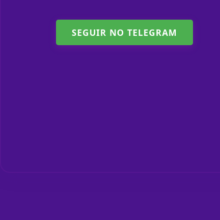
SEGUIR NO TELEGRAM