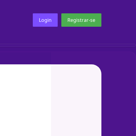
Login
Registrar-se