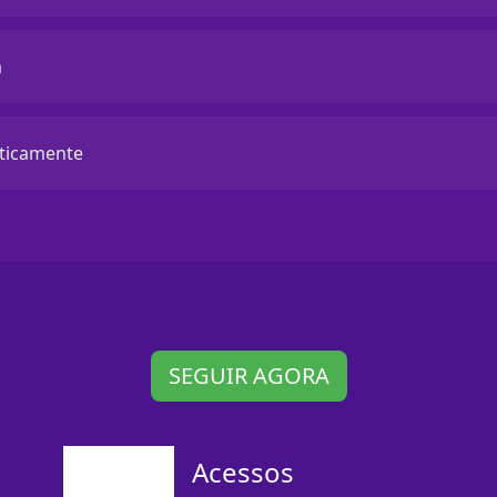
a
aticamente
SEGUIR AGORA
Acessos