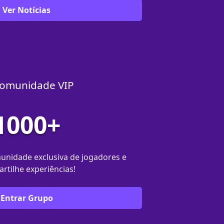
Ver Notícias
Comunidade VIP
1000+
unidade exclusiva de jogadores e
rtilhe experiências!
Entrar Grupo