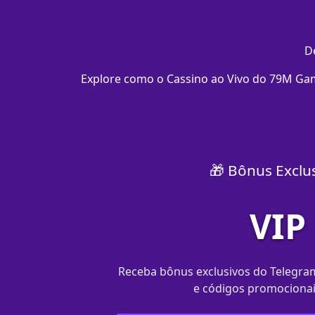
D
Explore como o Cassino ao Vivo do 79M Gam
🎁 Bônus Exclu
VIP
Receba bônus exclusivos do Telegra
e códigos promocionai