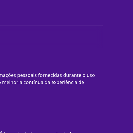
rmações pessoais fornecidas durante o uso
e melhoria contínua da experiência de