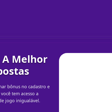
 A Melhor
postas
har bônus no cadastro e
 você tem acesso a
e jogo inigualável.