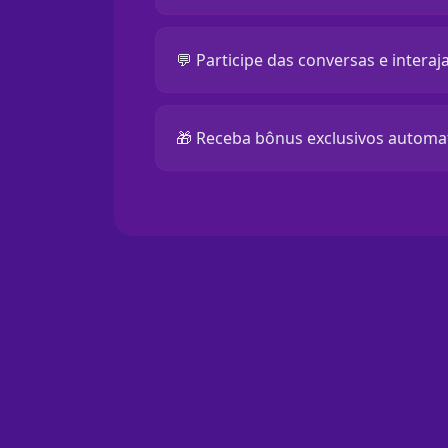
💬 Participe das conversas e interaj
🎁 Receba bônus exclusivos autom