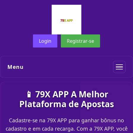
Login
Registrar-se
Menu
📱 79X APP A Melhor
Plataforma de Apostas
Cadastre-se na 79X APP para ganhar bônus no
cadastro e em cada recarga. Com a 79X APP, você