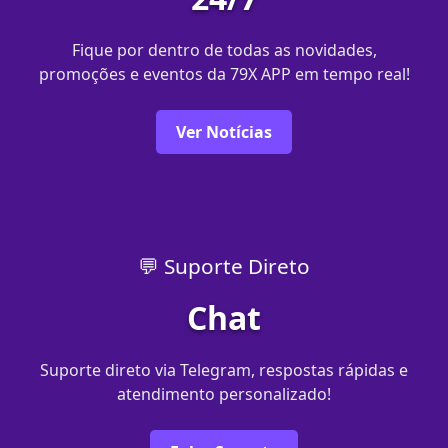
Fique por dentro de todas as novidades,
promoções e eventos da 79X APP em tempo real!
Ver Notícias
💬 Suporte Direto
Chat
Suporte direto via Telegram, respostas rápidas e
atendimento personalizado!