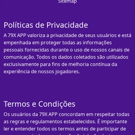
Sitemap
Políticas de Privacidade
A 79X APP valoriza a privacidade de seus usuários e está
empenhada em proteger todas as informações
pessoais fornecidas durante o uso de nossos canais de
comunicação. Todos os dados coletados são utilizados
exclusivamente para fins de melhoria contínua da
experiência de nossos jogadores.
Termos e Condições
Os usuários da 79X APP concordam em respeitar todas
as regras e regulamentos estabelecidos. É importante
ler e entender todos os termos antes de participar de