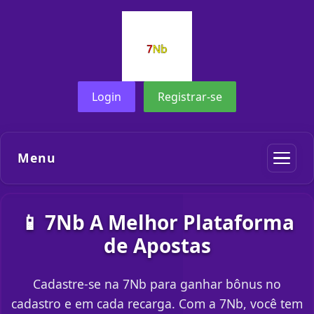
Login
Registrar-se
Menu
📱 7Nb A Melhor Plataforma
de Apostas
Cadastre-se na 7Nb para ganhar bônus no
cadastro e em cada recarga. Com a 7Nb, você tem