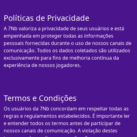
Políticas de Privacidade
A 7Nb valoriza a privacidade de seus usuários e está
empenhada em proteger todas as informações
pessoais fornecidas durante o uso de nossos canais de
comunicação. Todos os dados coletados são utilizados
exclusivamente para fins de melhoria contínua da
experiência de nossos jogadores.
Termos e Condições
Os usuários da 7Nb concordam em respeitar todas as
regras e regulamentos estabelecidos. É importante ler
e entender todos os termos antes de participar de
nossos canais de comunicação. A violação destes