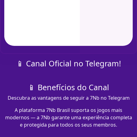
📱 Canal Oficial no Telegram!
📱 Benefícios do Canal
Descubra as vantagens de seguir a 7Nb no Telegram
A plataforma 7Nb Brasil suporta os jogos mais
modernos — a 7Nb garante uma experiência completa
e protegida para todos os seus membros.