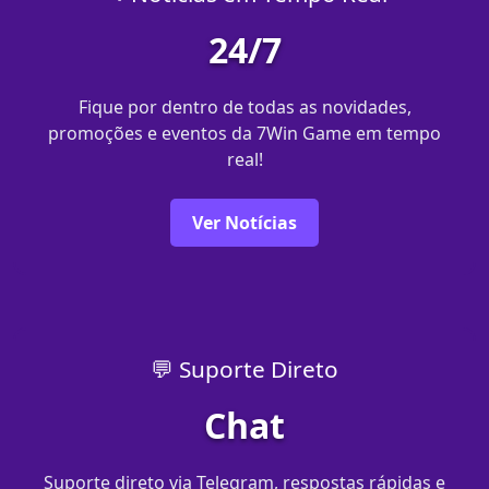
24/7
Fique por dentro de todas as novidades,
promoções e eventos da 7Win Game em tempo
real!
Ver Notícias
💬 Suporte Direto
Chat
Suporte direto via Telegram, respostas rápidas e