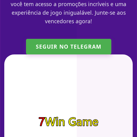
você tem acesso a promoções incríveis e uma
experiência de jogo inigualável. Junte-se aos
vencedores agora!
SEGUIR NO TELEGRAM