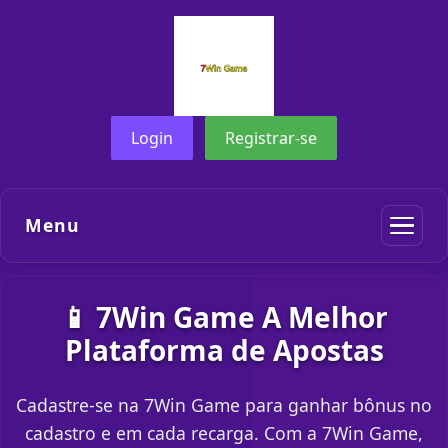
Login
Registrar-se
Menu
📱 7Win Game A Melhor
Plataforma de Apostas
Cadastre-se na 7Win Game para ganhar bônus no
cadastro e em cada recarga. Com a 7Win Game,